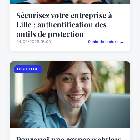
Sécurisez votre entreprise à
Lille : authentification des
outils de protection
04/08/2026 15:00
9 min de lecture →
HIGH TECH
Pourquoi une agence webflow