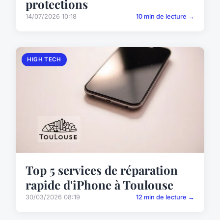
protections
14/07/2026 10:18
10 min de lecture →
HIGH TECH
Top 5 services de réparation
rapide d'iPhone à Toulouse
30/03/2026 08:19
12 min de lecture →