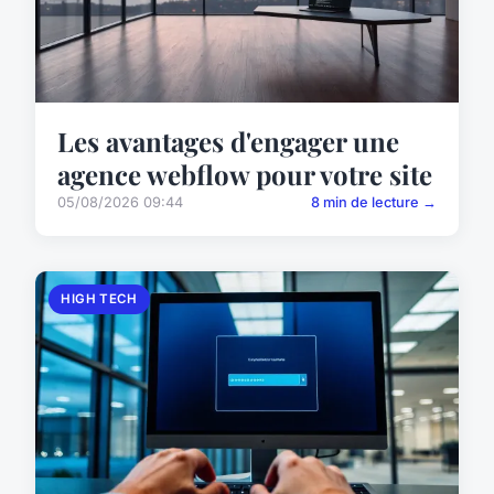
Les avantages d'engager une
agence webflow pour votre site
05/08/2026 09:44
8 min de lecture →
HIGH TECH