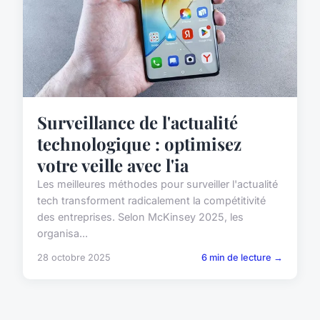
Surveillance de l'actualité
technologique : optimisez
votre veille avec l'ia
Les meilleures méthodes pour surveiller l'actualité
tech transforment radicalement la compétitivité
des entreprises. Selon McKinsey 2025, les
organisa...
28 octobre 2025
6 min de lecture →