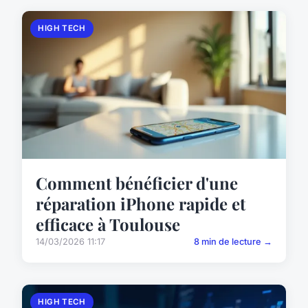
HIGH TECH
Comment bénéficier d'une
réparation iPhone rapide et
efficace à Toulouse
14/03/2026 11:17
8 min de lecture →
HIGH TECH