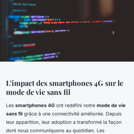
L’impact des smartphones 4G sur le
mode de vie sans fil
Les
smartphones 4G
ont redéfini notre
mode de vie
sans fil
grâce à une connectivité améliorée. Depuis
leur apparition, leur adoption a transformé la façon
dont nous communiquons au quotidien. Les