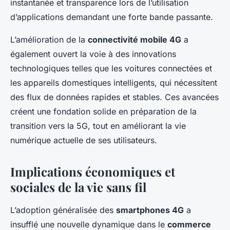
instantanée et transparence lors de l’utilisation
d’applications demandant une forte bande passante.
L’amélioration de la
connectivité mobile 4G
a
également ouvert la voie à des innovations
technologiques telles que les voitures connectées et
les appareils domestiques intelligents, qui nécessitent
des flux de données rapides et stables. Ces avancées
créent une fondation solide en préparation de la
transition vers la 5G, tout en améliorant la vie
numérique actuelle de ses utilisateurs.
Implications économiques et
sociales de la vie sans fil
L’adoption généralisée des
smartphones 4G
a
insufflé une nouvelle dynamique dans le
commerce