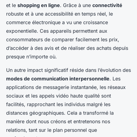
et le
shopping en ligne
. Grâce à une
connectivité
robuste et à une accessibilité en temps réel, le
commerce électronique a vu une croissance
exponentielle. Ces appareils permettent aux
consommateurs de comparer facilement les prix,
d’accéder à des avis et de réaliser des achats depuis
presque n’importe où.
Un autre impact significatif réside dans l’évolution des
modes de communication interpersonnelle
. Les
applications de messagerie instantanée, les réseaux
sociaux et les appels vidéo haute qualité sont
facilités, rapprochant les individus malgré les
distances géographiques. Cela a transformé la
manière dont nous créons et entretenons nos
relations, tant sur le plan personnel que