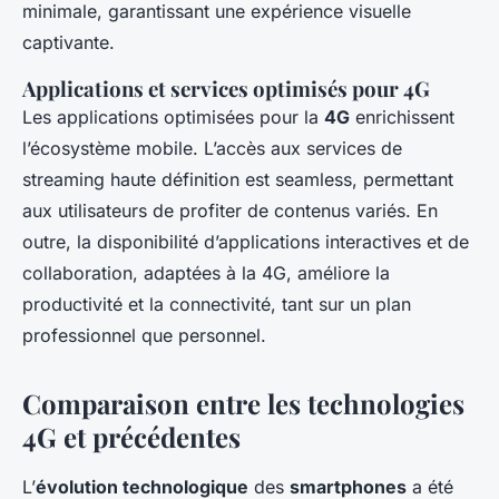
minimale, garantissant une expérience visuelle
captivante.
Applications et services optimisés pour 4G
Les applications optimisées pour la
4G
enrichissent
l’écosystème mobile. L’accès aux services de
streaming haute définition est seamless, permettant
aux utilisateurs de profiter de contenus variés. En
outre, la disponibilité d’applications interactives et de
collaboration, adaptées à la 4G, améliore la
productivité et la connectivité, tant sur un plan
professionnel que personnel.
Comparaison entre les technologies
4G et précédentes
L’
évolution technologique
des
smartphones
a été