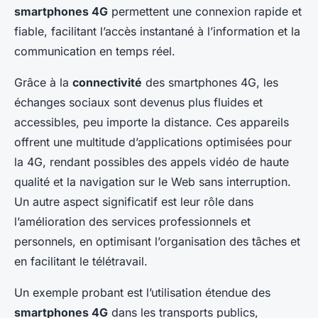
smartphones 4G
permettent une connexion rapide et
fiable, facilitant l’accès instantané à l’information et la
communication en temps réel.
Grâce à la
connectivité
des smartphones 4G, les
échanges sociaux sont devenus plus fluides et
accessibles, peu importe la distance. Ces appareils
offrent une multitude d’applications optimisées pour
la 4G, rendant possibles des appels vidéo de haute
qualité et la navigation sur le Web sans interruption.
Un autre aspect significatif est leur rôle dans
l’amélioration des services professionnels et
personnels, en optimisant l’organisation des tâches et
en facilitant le télétravail.
Un exemple probant est l’utilisation étendue des
smartphones 4G
dans les transports publics,