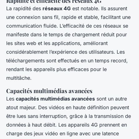
Rapidité et efficacité des réseaux 4G
La rapidité des
réseaux 4G
est notable. Ils assurent
une connexion sans fil, rapide et stable, facilitant une
communication fluide. L’efficacité de ces réseaux se
manifeste dans le temps de chargement réduit pour
les sites web et les applications, améliorant
considérablement l’expérience des utilisateurs. Les
téléchargements sont effectués en un temps record,
rendant les appareils plus efficaces pour le
multitâche.
Capacités multimédias avancées
Les
capacités multimédias avancées
sont un autre
atout majeur. Des vidéos en haute définition peuvent
être lues sans interruption, grâce à la transmission de
données à haut débit. Les appareils 4G prennent en
charge des jeux vidéo en ligne avec une latence