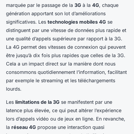
marquée par le passage de la
3G
à la
4G
, chaque
génération apportant son lot d’améliorations
significatives. Les
technologies mobiles 4G
se
distinguent par une vitesse de données plus rapide et
une qualité d’appels supérieure par rapport à la 3G.
La 4G permet des vitesses de connexion qui peuvent
être jusqu’à dix fois plus rapides que celles de la 3G.
Cela a un impact direct sur la manière dont nous
consommons quotidiennement l’information, facilitant
par exemple le streaming et les téléchargements
lourds.
Les
limitations de la 3G
se manifestent par une
latence plus élevée, ce qui peut altérer l’expérience
lors d’appels vidéo ou de jeux en ligne. En revanche,
la
réseau 4G
propose une interaction quasi