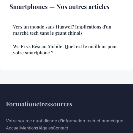
Smartphones — Nos autres articles
Vers un monde sans Huawei? Implications d'un
marché tech sans le géant chinois
Wi-Fi vs Réseau Mobile: Quel est le meilleur pour
votre smartphone ?
Formationetressources
Votre source quotidienne d'information tech et numérique
Accueil
Mentions légales
Contact