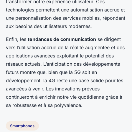
transformer notre expérience utilisateur. Ces
technologies permettent une automatisation accrue et
une personnalisation des services mobiles, répondant
aux besoins des utilisateurs modernes.
Enfin, les
tendances de communication
se dirigent
vers l’utilisation accrue de la réalité augmentée et des
applications avancées exploitant le potentiel des
réseaux actuels. L’anticipation des développements
futurs montre que, bien que la 5G soit en
développement, la 4G reste une base solide pour les
avancées à venir. Les innovations prévues
continueront à enrichir notre vie quotidienne grâce à
sa robustesse et à sa polyvalence.
Smartphones