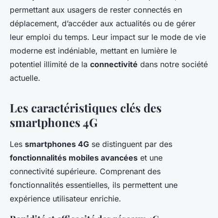
permettant aux usagers de rester connectés en
déplacement, d’accéder aux actualités ou de gérer
leur emploi du temps. Leur impact sur le mode de vie
moderne est indéniable, mettant en lumière le
potentiel illimité de la
connectivité
dans notre société
actuelle.
Les caractéristiques clés des
smartphones 4G
Les
smartphones 4G
se distinguent par des
fonctionnalités mobiles avancées
et une
connectivité supérieure. Comprenant des
fonctionnalités essentielles, ils permettent une
expérience utilisateur enrichie.