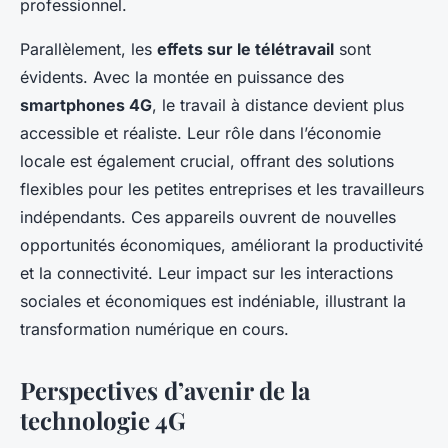
professionnel.
Parallèlement, les
effets sur le télétravail
sont
évidents. Avec la montée en puissance des
smartphones 4G
, le travail à distance devient plus
accessible et réaliste. Leur rôle dans l’économie
locale est également crucial, offrant des solutions
flexibles pour les petites entreprises et les travailleurs
indépendants. Ces appareils ouvrent de nouvelles
opportunités économiques, améliorant la productivité
et la connectivité. Leur impact sur les interactions
sociales et économiques est indéniable, illustrant la
transformation numérique en cours.
Perspectives d’avenir de la
technologie 4G