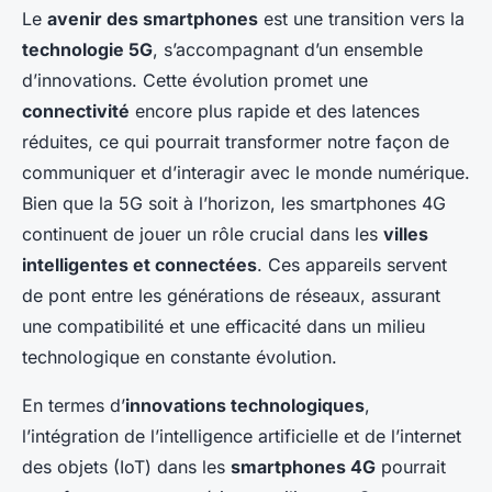
Le
avenir des smartphones
est une transition vers la
technologie 5G
, s’accompagnant d’un ensemble
d’innovations. Cette évolution promet une
connectivité
encore plus rapide et des latences
réduites, ce qui pourrait transformer notre façon de
communiquer et d’interagir avec le monde numérique.
Bien que la 5G soit à l’horizon, les smartphones 4G
continuent de jouer un rôle crucial dans les
villes
intelligentes et connectées
. Ces appareils servent
de pont entre les générations de réseaux, assurant
une compatibilité et une efficacité dans un milieu
technologique en constante évolution.
En termes d’
innovations technologiques
,
l’intégration de l’intelligence artificielle et de l’internet
des objets (IoT) dans les
smartphones 4G
pourrait