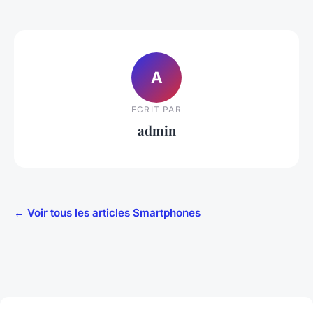
A
ECRIT PAR
admin
← Voir tous les articles Smartphones