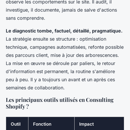
observe les comportements sur le site. Il audit, il
investigue, il documente, jamais de salve d'actions
sans comprendre.
Le diagnostic tombe, factuel, détaillé, pragmatique.
La stratégie ensuite se structure : optimisation
technique, campagnes automatisées, refonte possible
des parcours client, mise à jour des arborescences.
La mise en œuvre se déroule par paliers, le retour
d'information est permanent, la routine s'améliore
peu à peu. Il y a toujours un avant et un après ces
semaines de collaboration.
Les principaux outils utilisés en Consulting
Shopify ?
Outil
Fonction
Impact