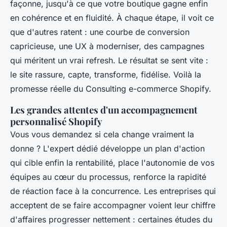
façonne, jusqu'à ce que votre boutique gagne enfin
en cohérence et en fluidité. À chaque étape, il voit ce
que d'autres ratent : une courbe de conversion
capricieuse, une UX à moderniser, des campagnes
qui méritent un vrai refresh. Le résultat se sent vite :
le site rassure, capte, transforme, fidélise. Voilà la
promesse réelle du Consulting e-commerce Shopify.
Les grandes attentes d'un accompagnement
personnalisé Shopify
Vous vous demandez si cela change vraiment la
donne ? L'expert dédié développe un plan d'action
qui cible enfin la rentabilité, place l'autonomie de vos
équipes au cœur du processus, renforce la rapidité
de réaction face à la concurrence. Les entreprises qui
acceptent de se faire accompagner voient leur chiffre
d'affaires progresser nettement : certaines études du