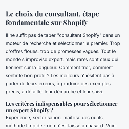
Le choix du consultant, étape
fondamentale sur Shopify
Il ne suffit pas de taper "consultant Shopify" dans un
moteur de recherche et sélectionner le premier. Trop
d'offres floues, trop de promesses vagues. Tout le
monde s'improvise expert, mais rares sont ceux qui
tiennent sur la longueur. Comment trier, comment
sentir le bon profil ? Les meilleurs n'hésitent pas à
parler de leurs erreurs, à produire des exemples
précis, à détailler leur démarche et leur suivi.
Les critères indispensables pour sélectionner
un expert Shopify ?
Expérience, sectorisation, maîtrise des outils,
méthode limpide - rien n'est laissé au hasard. Voici