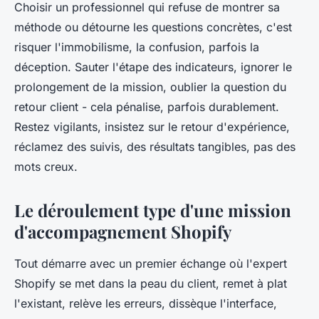
Choisir un professionnel qui refuse de montrer sa
méthode ou détourne les questions concrètes, c'est
risquer l'immobilisme, la confusion, parfois la
déception. Sauter l'étape des indicateurs, ignorer le
prolongement de la mission, oublier la question du
retour client - cela pénalise, parfois durablement.
Restez vigilants, insistez sur le retour d'expérience,
réclamez des suivis, des résultats tangibles, pas des
mots creux.
Le déroulement type d'une mission
d'accompagnement Shopify
Tout démarre avec un premier échange où l'expert
Shopify se met dans la peau du client, remet à plat
l'existant, relève les erreurs, dissèque l'interface,