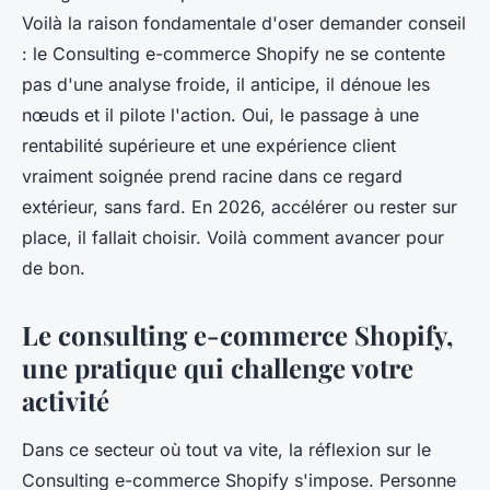
Voilà la raison fondamentale d'oser demander conseil
: le Consulting e-commerce Shopify ne se contente
pas d'une analyse froide, il anticipe, il dénoue les
nœuds et il pilote l'action. Oui, le passage à une
rentabilité supérieure et une expérience client
vraiment soignée prend racine dans ce regard
extérieur, sans fard. En 2026, accélérer ou rester sur
place, il fallait choisir. Voilà comment avancer pour
de bon.
Le consulting e-commerce Shopify,
une pratique qui challenge votre
activité
Dans ce secteur où tout va vite, la réflexion sur le
Consulting e-commerce Shopify s'impose. Personne