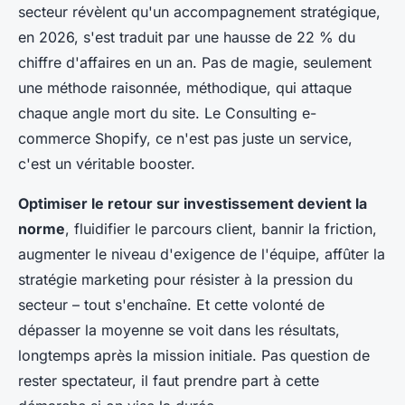
secteur révèlent qu'un accompagnement stratégique,
en 2026, s'est traduit par une hausse de 22 % du
chiffre d'affaires en un an. Pas de magie, seulement
une méthode raisonnée, méthodique, qui attaque
chaque angle mort du site. Le Consulting e-
commerce Shopify, ce n'est pas juste un service,
c'est un véritable booster.
Optimiser le retour sur investissement devient la
norme
, fluidifier le parcours client, bannir la friction,
augmenter le niveau d'exigence de l'équipe, affûter la
stratégie marketing pour résister à la pression du
secteur – tout s'enchaîne. Et cette volonté de
dépasser la moyenne se voit dans les résultats,
longtemps après la mission initiale. Pas question de
rester spectateur, il faut prendre part à cette