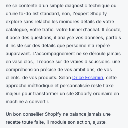
ne se contente d'un simple diagnostic technique ou
d'une to-do list standard, non, l'expert Shopify
explore sans relâche les moindres détails de votre
catalogue, votre trafic, votre tunnel d'achat. Il écoute,
il pose des questions, il analyse vos données, parfois
il insiste sur des détails que personne n'a repéré
auparavant. L'accompagnement ne se déroule jamais
en vase clos, il repose sur de vraies discussions, une
compréhension précise de vos ambitions, de vos
clients, de vos produits. Selon
Drice Essemiri
, cette
approche méthodique et personnalisée reste l'axe
majeur pour transformer un site Shopify ordinaire en
machine à convertir.
Un bon conseiller Shopify ne balance jamais une
recette toute faite, il module son action, ajuste,