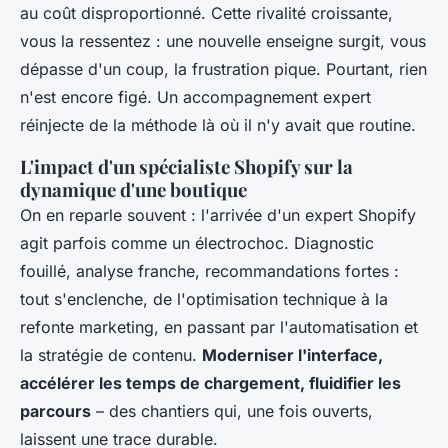
au coût disproportionné. Cette rivalité croissante,
vous la ressentez : une nouvelle enseigne surgit, vous
dépasse d'un coup, la frustration pique. Pourtant, rien
n'est encore figé. Un accompagnement expert
réinjecte de la méthode là où il n'y avait que routine.
L'impact d'un spécialiste Shopify sur la
dynamique d'une boutique
On en reparle souvent : l'arrivée d'un expert Shopify
agit parfois comme un électrochoc. Diagnostic
fouillé, analyse franche, recommandations fortes :
tout s'enclenche, de l'optimisation technique à la
refonte marketing, en passant par l'automatisation et
la stratégie de contenu.
Moderniser l'interface,
accélérer les temps de chargement, fluidifier les
parcours
– des chantiers qui, une fois ouverts,
laissent une trace durable.