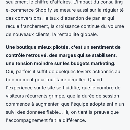
seulement le chiffre d'affaires. L'impact du consulting
e-commerce Shopify se mesure aussi sur la régularité
des conversions, le taux d'abandon de panier qui
recule franchement, la croissance continue du volume
de nouveaux clients, la rentabilité globale.
Une boutique mieux pilotée, c'est un sentiment de
contrôle retrouvé, des marges qui se stabilisent,
une tension moindre sur les budgets marketing.
Oui, parfois il suffit de quelques leviers actionnés au
bon moment pour tout faire décoller. Quand
l'expérience sur le site se fluidifie, que le nombre de
visiteurs récurrents grimpe, que la durée de session
commence à augmenter, que l'équipe adopte enfin un
suivi des données fiable... là, on tient la preuve que
l'accompagnement fait la différence.