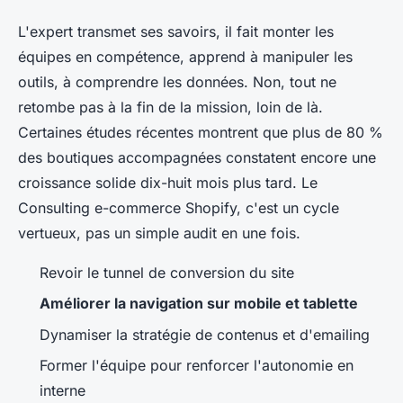
L'expert transmet ses savoirs, il fait monter les
équipes en compétence, apprend à manipuler les
outils, à comprendre les données. Non, tout ne
retombe pas à la fin de la mission, loin de là.
Certaines études récentes montrent que plus de 80 %
des boutiques accompagnées constatent encore une
croissance solide dix-huit mois plus tard. Le
Consulting e-commerce Shopify, c'est un cycle
vertueux, pas un simple audit en une fois.
Revoir le tunnel de conversion du site
Améliorer la navigation sur mobile et tablette
Dynamiser la stratégie de contenus et d'emailing
Former l'équipe pour renforcer l'autonomie en
interne