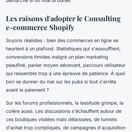
démarche si on vise la durée.
Les raisons d'adopter le Consulting
e-commerce Shopify
Soyons réalistes : bien des commerces en ligne se
heurtent à un plafond. Statistiques qui s'essoufflent,
conversions timides malgré un plan marketing
peaufiné, panier moyen décevant, parcours utilisateur
qui ressemble trop à une épreuve de patience. À quoi
bon se donner du mal sur les pubs si tout s'arrête
avant le paiement ?
Sur les forums professionnels, la lassitude grimpe, la
colère aussi. Les discussions s'échauffent autour de
ces boutiques visitées mais délaissées, de tunnels
d'achat trop compliqués, de campagnes d'acquisition