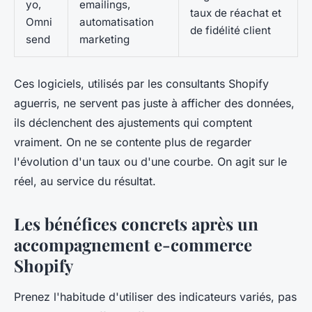
yo,
emailings,
taux de réachat et
Omni
automatisation
de fidélité client
send
marketing
Ces logiciels, utilisés par les consultants Shopify
aguerris, ne servent pas juste à afficher des données,
ils déclenchent des ajustements qui comptent
vraiment.
On ne se contente plus de regarder
l'évolution d'un taux ou d'une courbe. On agit sur le
réel, au service du résultat.
Les bénéfices concrets après un
accompagnement e-commerce
Shopify
Prenez l'habitude d'utiliser des indicateurs variés, pas