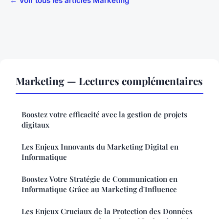
← Voir tous les articles Marketing
Marketing — Lectures complémentaires
Boostez votre efficacité avec la gestion de projets
digitaux
Les Enjeux Innovants du Marketing Digital en
Informatique
Boostez Votre Stratégie de Communication en
Informatique Grâce au Marketing d'Influence
Les Enjeux Cruciaux de la Protection des Données