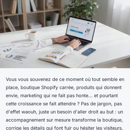
Vous vous souvenez de ce moment où tout semble en
place, boutique Shopify carrée, produits qui donnent
envie, marketing qui ne fait pas honte... et pourtant
cette croissance se fait attendre ? Pas de jargon, pas
d'effet waouh, juste un besoin d'aller droit au but : un
accompagnement sur mesure transforme la boutique,
corrige les détails qui font fuir ou hésiter les visiteurs.